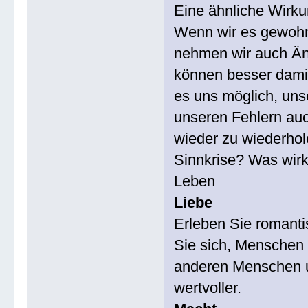
Eine ähnliche Wirku
Wenn wir es gewohnt
nehmen wir auch Äng
können besser damit
es uns möglich, uns
unseren Fehlern auch
wieder zu wiederhol
Sinnkrise? Was wirk
Leben
Liebe
Erleben Sie romanti
Sie sich, Menschen 
anderen Menschen u
wertvoller.