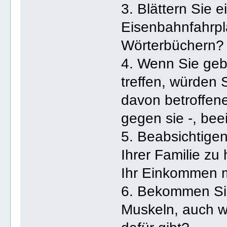
3. Blättern Sie 
Eisenbahnfahrpl
Wörterbüchern?
4. Wenn Sie geb
treffen, würden 
davon betroffen
gegen sie -, bee
5. Beabsichtigen
Ihrer Familie z
Ihr Einkommen 
6. Bekommen Sie
Muskeln, auch w