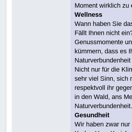
Moment wirklich zu
Wellness
Wann haben Sie das 
Fällt Ihnen nicht ei
Genussmomente und 
kümmern, dass es Ih
Naturverbundenheit
Nicht nur für die Kl
sehr viel Sinn, sich
respektvoll ihr geg
in den Wald, ans Me
Naturverbundenheit
Gesundheit
Wir haben zwar nur 