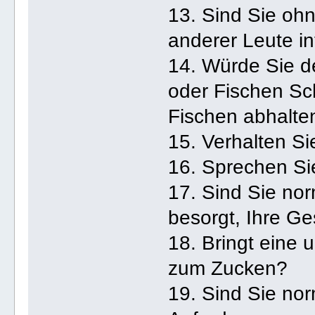
13. Sind Sie ohn
anderer Leute in
14. Würde Sie d
oder Fischen S
Fischen abhalte
15. Verhalten Sie
16. Sprechen S
17. Sind Sie no
besorgt, Ihre G
18. Bringt eine
zum Zucken?
19. Sind Sie nor