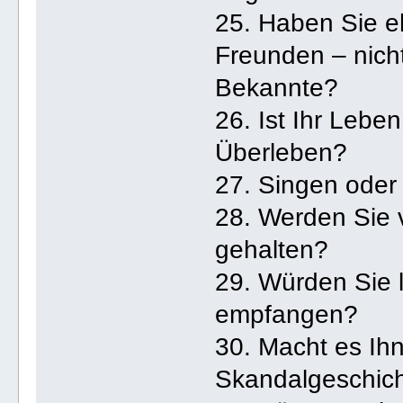
25. Haben Sie e
Freunden – nicht
Bekannte?
26. Ist Ihr Lebe
Überleben?
27. Singen oder 
28. Werden Sie 
gehalten?
29. Würden Sie 
empfangen?
30. Macht es Ih
Skandalgeschich