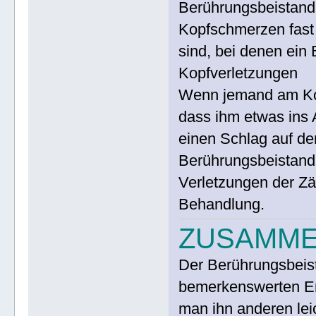
Berührungsbeistand.
Kopfschmerzen fast
sind, bei denen ein
Kopfverletzungen
Wenn jemand am Kopf 
dass ihm etwas ins 
einen Schlag auf d
Berührungsbeistand 
Verletzungen der Zä
Behandlung.
ZUSAMM
Der Berührungsbeist
bemerkenswerten Erg
man ihn anderen lei