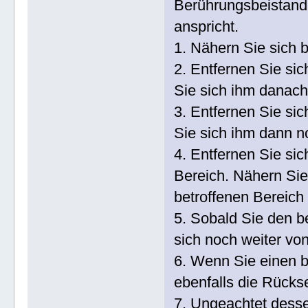
Berührungsbeistand 
anspricht.
1. Nähern Sie sich 
2. Entfernen Sie si
Sie sich ihm danach
3. Entfernen Sie si
Sie sich ihm dann n
4. Entfernen Sie si
Bereich. Nähern Sie
betroffenen Bereich 
5. Sobald Sie den b
sich noch weiter von
6. Wenn Sie einen b
ebenfalls die Rückse
7. Ungeachtet desse