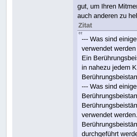
gut, um Ihren Mitme
auch anderen zu hel
Zitat
--- Was sind einig
verwendet werden
Ein Berührungsbe
in nahezu jedem K
Berührungsbeistan
--- Was sind eini
Berührungsbeista
Berührungsbeistän
verwendet werden
Berührungsbeistän
durchgeführt werd