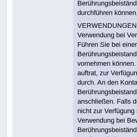
Berührungsbeistände
durchführen können,
VERWENDUNGEN
Verwendung bei Ver
Führen Sie bei einem
Berührungsbeistand
vornehmen können. F
auftrat, zur Verfügu
durch. An den Konta
Berührungsbeistand
anschließen. Falls d
nicht zur Verfügung
Verwendung bei Be
Berührungsbeiständ