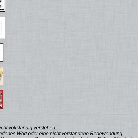
cht vollständig verstehen.
rstandenes Wort oder eine nicht verstandene Redewendung