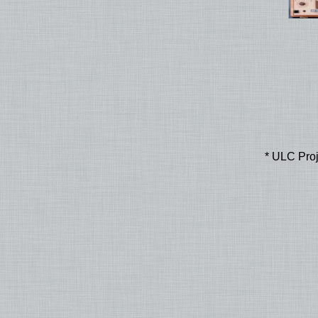
* ULC Proj