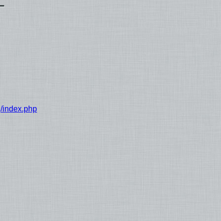
g/index.php