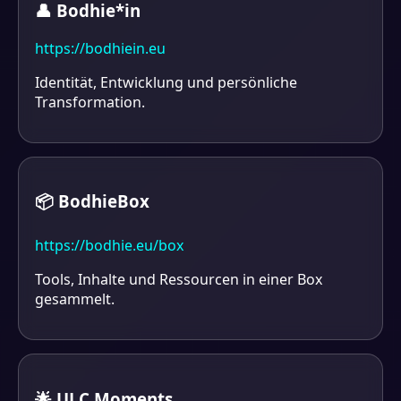
👤 Bodhie*in
https://bodhiein.eu
Identität, Entwicklung und persönliche
Transformation.
📦 BodhieBox
https://bodhie.eu/box
Tools, Inhalte und Ressourcen in einer Box
gesammelt.
🌟 ULC Moments