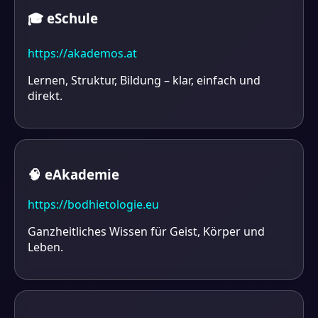
🎓 eSchule
https://akademos.at
Lernen, Struktur, Bildung – klar, einfach und
direkt.
🧠 eAkademie
https://bodhietologie.eu
Ganzheitliches Wissen für Geist, Körper und
Leben.