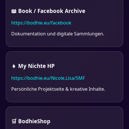
📖 Book / Facebook Archive
https://bodhie.eu/facebook
Dokumentation und digitale Sammlungen.
👧 My Nichte HP
https://bodhie.eu/Nicole.Lisa/SMF
Persönliche Projektseite & kreative Inhalte.
🛒 BodhieShop