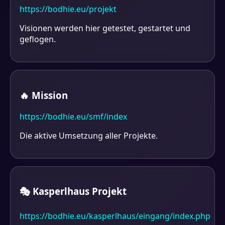
https://bodhie.eu/projekt
Visionen werden hier getestet, gestartet und
geflogen.
🔥 Mission
https://bodhie.eu/smf/index
Die aktive Umsetzung aller Projekte.
🎭 Kasperlhaus Projekt
https://bodhie.eu/kasperlhaus/eingang/index.php