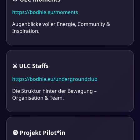
https://bodhie.eu/moments
Augenblicke voller Energie, Community &
Inspiration.
⚔ ULC Staffs
https://bodhie.eu/undergroundclub
Die Struktur hinter der Bewegung –
Organisation & Team.
🧭 Projekt Pilot*in