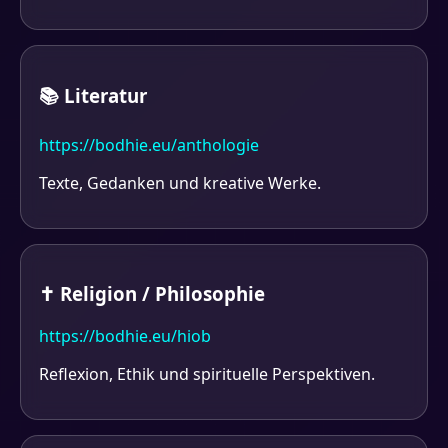
📚 Literatur
https://bodhie.eu/anthologie
Texte, Gedanken und kreative Werke.
✝ Religion / Philosophie
https://bodhie.eu/hiob
Reflexion, Ethik und spirituelle Perspektiven.