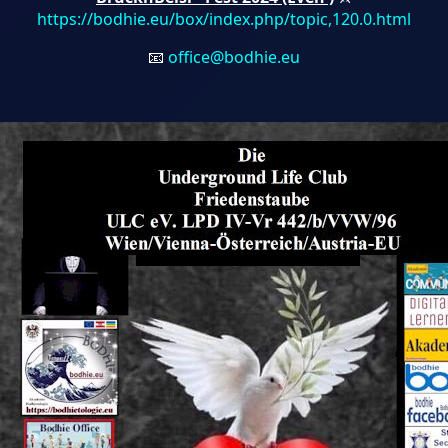
https://bodhie.eu/box/index.php/topic,120.0.html
📧
office@bodhie.eu