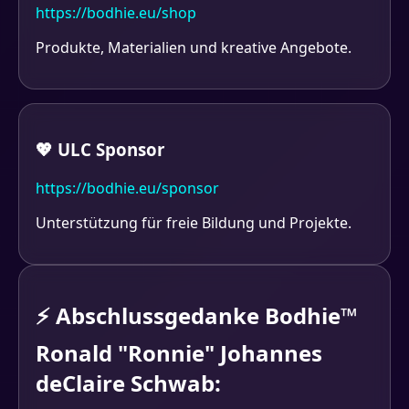
https://bodhie.eu/shop
Produkte, Materialien und kreative Angebote.
💖 ULC Sponsor
https://bodhie.eu/sponsor
Unterstützung für freie Bildung und Projekte.
⚡ Abschlussgedanke Bodhie™
Ronald "Ronnie" Johannes
deClaire Schwab: