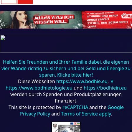
Helfen Sie Freunden und Ihrer Familie dabei, die eigenen
vier Wände richtig zu sichern und bei Geld und Energie zu
sparen. Klicke bitte hier!
Diese Webseiten
https://www.bodhie.eu
,
⚜
https://www.bodhietologie.eu
und
https://bodhiein.eu
werden durch Spenden und Produktplazierungen
finanziert.
This site is protected by
reCAPTCHA
and the
Google
Privacy Policy
and
Terms of Service apply
.