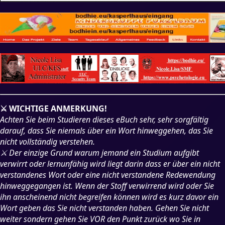
⚔ WICHTIGE ANMERKUNG!
Achten Sie beim Studieren dieses eBuch sehr, sehr sorgfältig
darauf, dass Sie niemals über ein Wort hinweggehen, das Sie
nicht vollständig verstehen.
⚔ Der einzige Grund warum jemand ein Studium aufgibt
verwirrt oder lernunfähig wird liegt darin dass er über ein nicht
verstandenes Wort oder eine nicht verstandene Redewendung
hinweggegangen ist. Wenn der Stoff verwirrend wird oder Sie
ihn anscheinend nicht begreifen können wird es kurz davor ein
Wort geben das Sie nicht verstanden haben. Gehen Sie nicht
weiter sondern gehen Sie VOR den Punkt zurück wo Sie in