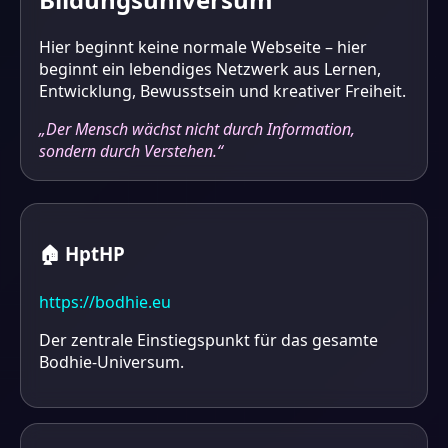
Hier beginnt keine normale Webseite – hier
beginnt ein lebendiges Netzwerk aus Lernen,
Entwicklung, Bewusstsein und kreativer Freiheit.
„Der Mensch wächst nicht durch Information,
sondern durch Verstehen.“
🏠 HptHP
https://bodhie.eu
Der zentrale Einstiegspunkt für das gesamte
Bodhie-Universum.