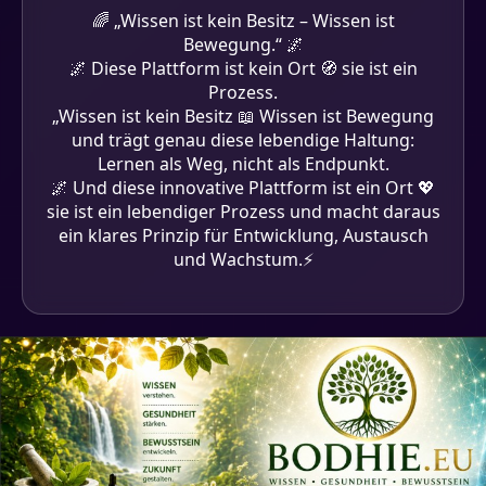
🌈 „Wissen ist kein Besitz – Wissen ist
Bewegung.“ 🌌
🌌 Diese Plattform ist kein Ort 🧭 sie ist ein
Prozess.
„Wissen ist kein Besitz 📖 Wissen ist Bewegung
und trägt genau diese lebendige Haltung:
Lernen als Weg, nicht als Endpunkt.
🌌 Und diese innovative Plattform ist ein Ort 💖
sie ist ein lebendiger Prozess und macht daraus
ein klares Prinzip für Entwicklung, Austausch
und Wachstum.⚡