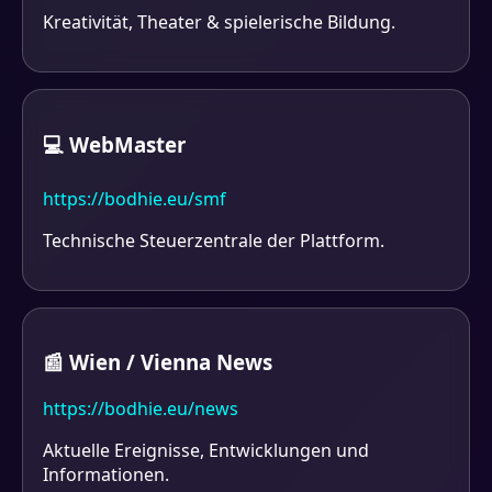
Kreativität, Theater & spielerische Bildung.
💻 WebMaster
https://bodhie.eu/smf
Technische Steuerzentrale der Plattform.
📰 Wien / Vienna News
https://bodhie.eu/news
Aktuelle Ereignisse, Entwicklungen und
Informationen.