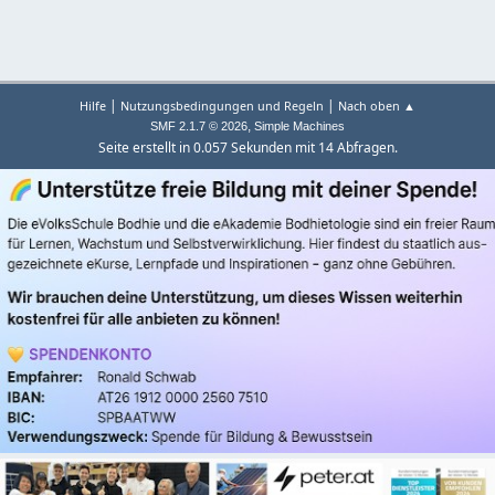
|
|
Hilfe
Nutzungsbedingungen und Regeln
Nach oben ▲
,
SMF 2.1.7 © 2026
Simple Machines
Seite erstellt in 0.057 Sekunden mit 14 Abfragen.