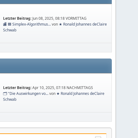
Letzter Beitrag:
Jun 08, 2025, 08:18 VORMITTAG
🏬 🟦 Simplex-Algorithmus...
von
★ Ronald Johannes deClaire
Schwab
Letzter Beitrag:
Apr 10, 2025, 07:18 NACHMITTAGS
🗂️ "Die Auswirkungen vo...
von
★ Ronald Johannes deClaire
Schwab