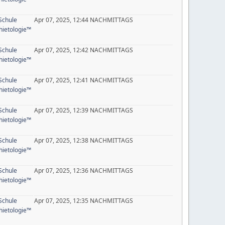
Schule
Apr 07, 2025, 12:44 NACHMITTAGS
ietologie™
Schule
Apr 07, 2025, 12:42 NACHMITTAGS
ietologie™
Schule
Apr 07, 2025, 12:41 NACHMITTAGS
ietologie™
Schule
Apr 07, 2025, 12:39 NACHMITTAGS
ietologie™
Schule
Apr 07, 2025, 12:38 NACHMITTAGS
ietologie™
Schule
Apr 07, 2025, 12:36 NACHMITTAGS
ietologie™
Schule
Apr 07, 2025, 12:35 NACHMITTAGS
ietologie™