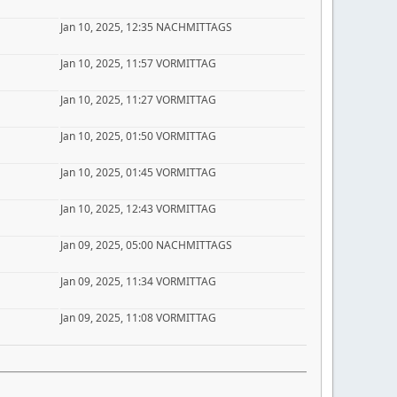
Jan 10, 2025, 12:35 NACHMITTAGS
Jan 10, 2025, 11:57 VORMITTAG
Jan 10, 2025, 11:27 VORMITTAG
Jan 10, 2025, 01:50 VORMITTAG
Jan 10, 2025, 01:45 VORMITTAG
Jan 10, 2025, 12:43 VORMITTAG
Jan 09, 2025, 05:00 NACHMITTAGS
Jan 09, 2025, 11:34 VORMITTAG
Jan 09, 2025, 11:08 VORMITTAG