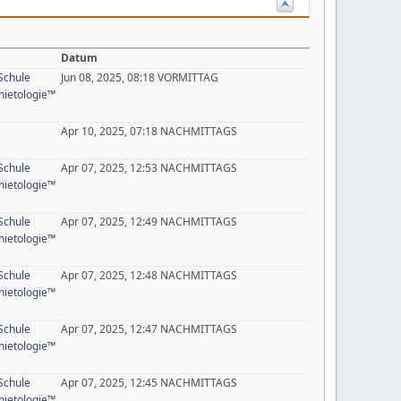
Datum
Schule
Jun 08, 2025, 08:18 VORMITTAG
ietologie™
Apr 10, 2025, 07:18 NACHMITTAGS
Schule
Apr 07, 2025, 12:53 NACHMITTAGS
ietologie™
Schule
Apr 07, 2025, 12:49 NACHMITTAGS
ietologie™
Schule
Apr 07, 2025, 12:48 NACHMITTAGS
ietologie™
Schule
Apr 07, 2025, 12:47 NACHMITTAGS
ietologie™
Schule
Apr 07, 2025, 12:45 NACHMITTAGS
ietologie™