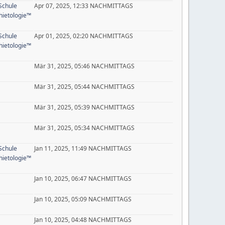
Schule
Apr 07, 2025, 12:33 NACHMITTAGS
ietologie™
Schule
Apr 01, 2025, 02:20 NACHMITTAGS
ietologie™
Mär 31, 2025, 05:46 NACHMITTAGS
Mär 31, 2025, 05:44 NACHMITTAGS
Mär 31, 2025, 05:39 NACHMITTAGS
Mär 31, 2025, 05:34 NACHMITTAGS
Schule
Jan 11, 2025, 11:49 NACHMITTAGS
ietologie™
Jan 10, 2025, 06:47 NACHMITTAGS
Jan 10, 2025, 05:09 NACHMITTAGS
Jan 10, 2025, 04:48 NACHMITTAGS