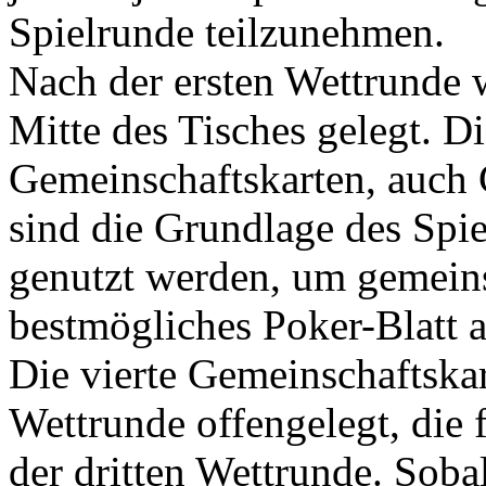
Spielrunde teilzunehmen.
Nach der ersten Wettrunde w
Mitte des Tisches gelegt. D
Gemeinschaftskarten, auch
sind die Grundlage des Spie
genutzt werden, um gemeins
bestmögliches Poker-Blatt a
Die vierte Gemeinschaftskar
Wettrunde offengelegt, die f
der dritten Wettrunde. Soba