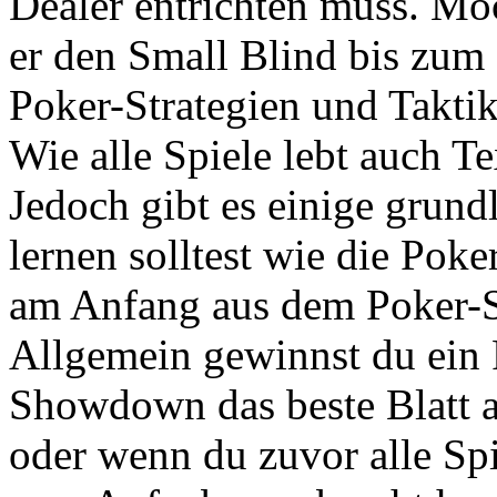
Dealer entrichten muss. Mö
er den Small Blind bis zum
Poker-Strategien und Taktik
Wie alle Spiele lebt auch 
Jedoch gibt es einige grund
lernen solltest wie die Pok
am Anfang aus dem Poker-S
Allgemein gewinnst du ein 
Showdown das beste Blatt al
oder wenn du zuvor alle Spi