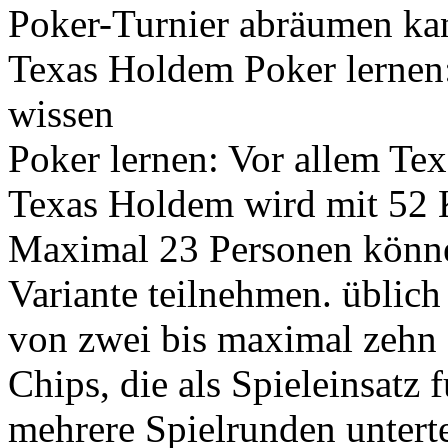
Poker-Turnier abräumen ka
Texas Holdem Poker lernen:
wissen
Poker lernen: Vor allem T
Texas Holdem wird mit 52 K
Maximal 23 Personen könne
Variante teilnehmen. üblich
von zwei bis maximal zehn 
Chips, die als Spieleinsatz 
mehrere Spielrunden unterte