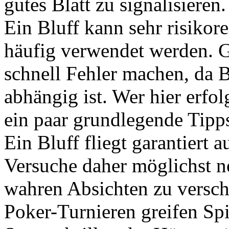
gutes Blatt zu signalisieren.
Ein Bluff kann sehr risikore
häufig verwendet werden. 
schnell Fehler machen, da 
abhängig ist. Wer hier erfol
ein paar grundlegende Tipp
Ein Bluff fliegt garantiert 
Versuche daher möglichst n
wahren Absichten zu verschl
Poker-Turnieren greifen Spi