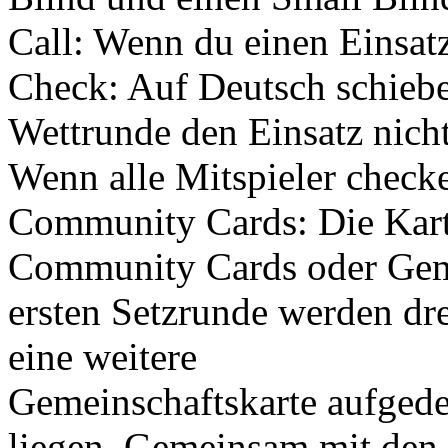
Call: Wenn du einen Einsatz 
Check: Auf Deutsch schiebe
Wettrunde den Einsatz nich
Wenn alle Mitspieler check
Community Cards: Die Karte
Community Cards oder Geme
ersten Setzrunde werden dr
eine weitere
Gemeinschaftskarte aufgedec
liegen. Gemeinsam mit den 