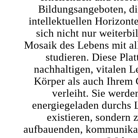
Bildungsangeboten, di
intellektuellen Horizont
sich nicht nur weiterbi
Mosaik des Lebens mit al
studieren. Diese Plat
nachhaltigen, vitalen 
Körper als auch Ihrem 
verleiht. Sie werde
energiegeladen durchs L
existieren, sondern 
aufbauenden, kommunikat