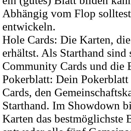
ein (gutes) Blatt bilden kan
Abhängig vom Flop solltest 
entwickeln.
Hole Cards: Die Karten, die
erhältst. Als Starthand sind
Community Cards und die Ba
Pokerblatt: Dein Pokerblat
Cards, den Gemeinschaftska
Starthand. Im Showdown bil
Karten das bestmöglichste B