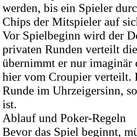
werden, bis ein Spieler durc
Chips der Mitspieler auf si
Vor Spielbeginn wird der Dea
privaten Runden verteilt die
übernimmt er nur imaginär 
hier vom Croupier verteilt. 
Runde im Uhrzeigersinn, so 
ist.
Ablauf und Poker-Regeln
Bevor das Spiel beginnt, mü