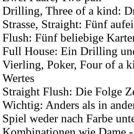
Drilling, Three of a kind: 
Strasse, Straight: Fünf auf
Flush: Fünf beliebige Karte
Full House: Ein Drilling un
Vierling, Poker, Four of a k
Wertes
Straight Flush: Die Folge Z
Wichtig: Anders als in ande
Spiel weder nach Farbe unt
Kombinationen wie Dame - K