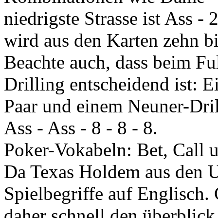
niedrigste Strasse ist Ass - 2
wird aus den Karten zehn bi
Beachte auch, dass beim Fu
Drilling entscheidend ist: 
Paar und einem Neuner-Drill
Ass - Ass - 8 - 8 - 8.
Poker-Vokabeln: Bet, Call 
Da Texas Holdem aus den U
Spielbegriffe auf Englisch
daher schnell den überblick 