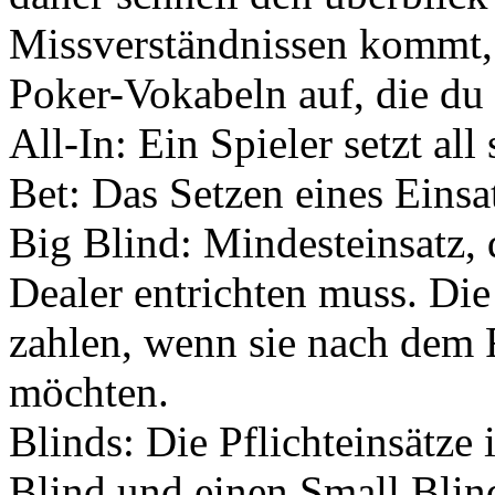
Missverständnissen kommt, l
Poker-Vokabeln auf, die du 
All-In: Ein Spieler setzt all
Bet: Das Setzen eines Einsa
Big Blind: Mindesteinsatz, 
Dealer entrichten muss. Die
zahlen, wenn sie nach dem
möchten.
Blinds: Die Pflichteinsätze 
Blind und einen Small Blin