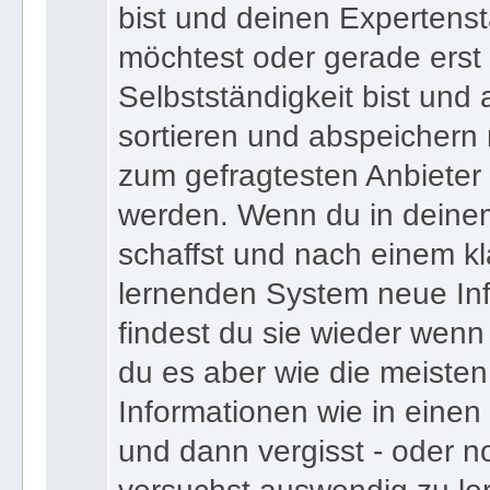
Karriereleiter aufsteigen m
bist und deinen Expertens
möchtest oder gerade erst
Selbstständigkeit bist und a
sortieren und abspeichern m
zum gefragtesten Anbieter
werden. Wenn du in deine
schaffst und nach einem kl
lernenden System neue Inf
findest du sie wieder wenn
du es aber wie die meiste
Informationen wie in einen