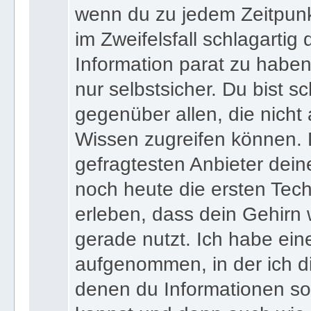
Verbindungen in deinem Ko
wenn du zu jedem Zeitpunkt
im Zweifelsfall schlagartig
Information parat zu haben
nur selbstsicher. Du bist sc
gegenüber allen, die nicht
Wissen zugreifen können. 
gefragtesten Anbieter dein
noch heute die ersten Tec
erleben, dass dein Gehirn 
gerade nutzt. Ich habe ein
aufgenommen, in der ich di