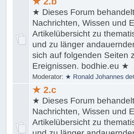
★ 2.b
★ Dieses Forum behandel
Nachrichten, Wissen und E
Artikelübersicht zu themat
und zu länger andauernden
sich auf folgenden Seiten
Ereignissen. bodhie.eu ★
Moderator:
★ Ronald Johannes de
★ 2.c
★ Dieses Forum behandel
Nachrichten, Wissen und E
Artikelübersicht zu themat