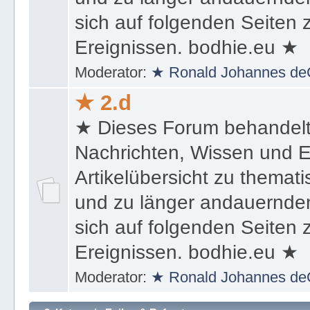
und zu länger andauernden
sich auf folgenden Seiten
Ereignissen. bodhie.eu ★
Moderator:
★ Ronald Johannes de
★ 2.d
★ Dieses Forum behandel
Nachrichten, Wissen und E
Artikelübersicht zu themat
und zu länger andauernden
sich auf folgenden Seiten
Ereignissen. bodhie.eu ★
Moderator:
★ Ronald Johannes de