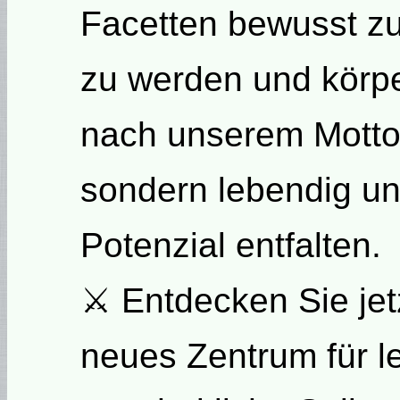
Facetten bewusst zu 
zu werden und körper
nach unserem Motto: 
sondern lebendig un
Potenzial entfalten.
⚔ Entdecken Sie jetz
neues Zentrum für 