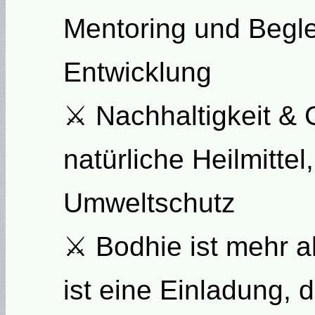
Mentoring und Beglei
Entwicklung
⚔ Nachhaltigkeit & 
natürliche Heilmittel,
Umweltschutz
⚔ Bodhie ist mehr al
ist eine Einladung, 