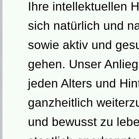
Ihre intellektuellen 
sich natürlich und n
sowie aktiv und ges
gehen. Unser Anlieg
jeden Alters und Hin
ganzheitlich weiterz
und bewusst zu leben