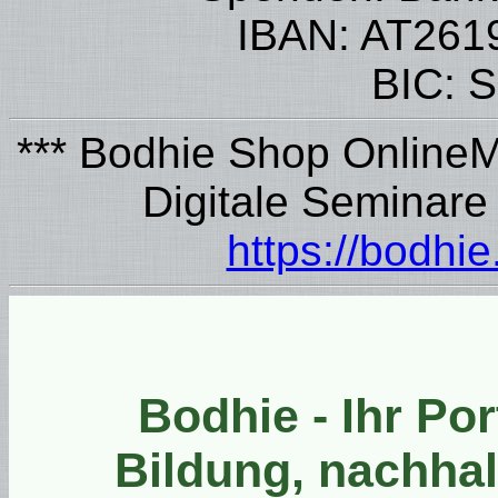
IBAN: AT261
BIC:
*** Bodhie Shop Online
Digitale Seminare
https://bodhi
Bodhie - Ihr Por
Bildung, nachhal