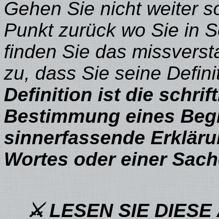
Gehen Sie nicht weiter 
Punkt zurück wo Sie in S
finden Sie das missvers
zu, dass Sie seine Defi
Definition ist die schrif
Bestimmung eines Begr
sinnerfassende Erklär
Wortes oder einer Sach
⚔ LESEN SIE DIESE 