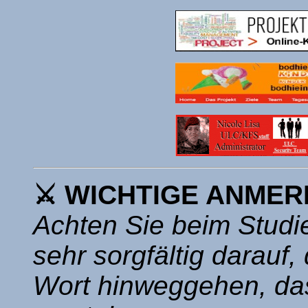
⚔ WICHTIGE ANMER
Achten Sie beim Studi
sehr sorgfältig darauf,
Wort hinweggehen, das 