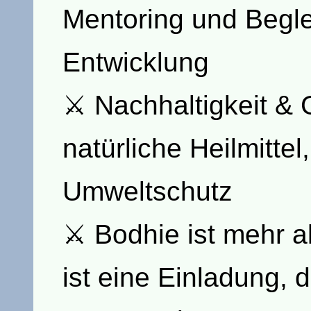
Mentoring und Beglei
Entwicklung
⚔ Nachhaltigkeit & 
natürliche Heilmittel,
Umweltschutz
⚔ Bodhie ist mehr al
ist eine Einladung, 