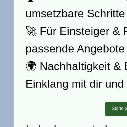
umsetzbare Schritte
🚀 Für Einsteiger & 
passende Angebote 
🌍 Nachhaltigkeit &
Einklang mit dir un
Starte 