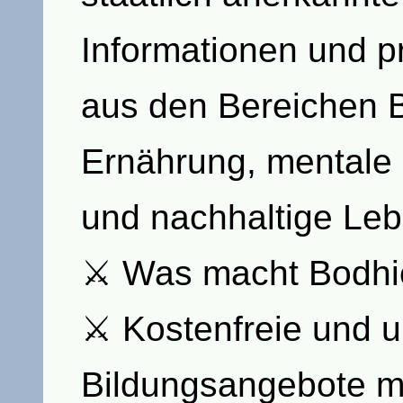
Informationen und p
aus den Bereichen 
Ernährung, mentale
und nachhaltige Le
⚔ Was macht Bodhi
⚔ Kostenfreie und u
Bildungsangebote mi