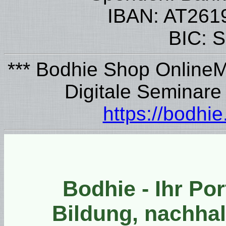
IBAN: AT261
BIC:
*** Bodhie Shop Online
Digitale Seminare
https://bodhi
Bodhie - Ihr Por
Bildung, nachhal