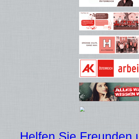
Helfen Sie Freunden u