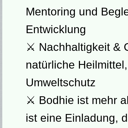
Mentoring und Beglei
Entwicklung
⚔ Nachhaltigkeit & 
natürliche Heilmittel,
Umweltschutz
⚔ Bodhie ist mehr al
ist eine Einladung, 