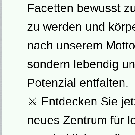
Facetten bewusst zu 
zu werden und körper
nach unserem Motto: 
sondern lebendig un
Potenzial entfalten.
⚔ Entdecken Sie jetz
neues Zentrum für 