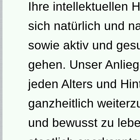
Ihre intellektuellen 
sich natürlich und n
sowie aktiv und ges
gehen. Unser Anlieg
jeden Alters und Hin
ganzheitlich weiterz
und bewusst zu leben