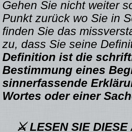
Gehen Sie nicht weiter 
Punkt zurück wo Sie in S
finden Sie das missvers
zu, dass Sie seine Defi
Definition ist die schrif
Bestimmung eines Begr
sinnerfassende Erklär
Wortes oder einer Sach
⚔ LESEN SIE DIESE 