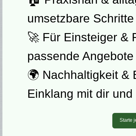
umsetzbare Schritte
🚀 Für Einsteiger & 
passende Angebote 
🌍 Nachhaltigkeit &
Einklang mit dir un
Starte 