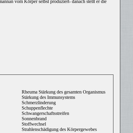
annan vom Körper selbst produziert- danach stellt er die
Rheuma Stärkung des gesamten Organismus
Stärkung des Immunsystems
Schmerzlinderung
Schuppenflechte
Schwangerschaftsstreifen
Sonnenbrand
Stoffwechsel
Strahlenschädigung des Körpergewebes