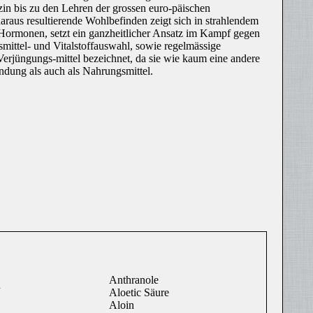
in bis zu den Lehren der grossen euro-päischen
raus resultierende Wohlbefinden zeigt sich in strahlendem
Hormonen, setzt ein ganzheitlicher Ansatz im Kampf gegen
mittel- und Vitalstoffauswahl, sowie regelmässige
rjüngungs-mittel bezeichnet, da sie wie kaum eine andere
ndung als auch als Nahrungsmittel.
Anthranole
n
Aloetic Säure
Aloin