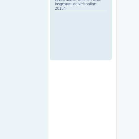
Insgesamt derzeit online:
20154