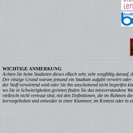
WICHTIGE ANMERKUNG
Achten Sie beim Studieren dieses eBuch sehr, sehr sorgfältig darauf, 
Der einzige Grund warum jemand ein Studium aufgibt verwirrt oder l
der Stoff verwirrend wird oder Sie ihn anscheinend nicht begreifen 
wo Sie in Schwierigkeiten gerieten finden Sie das missverstandene W
vielleicht nicht vertraut sind, mit den Definitionen, die im Rahmen d
hervorgehoben und entweder in einer Klammer, im Kontext oder in ei