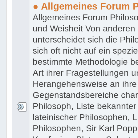
● Allgemeines Forum P
Allgemeines Forum Philoso
und Weisheit Von anderen 
unterscheidet sich die Phi
sich oft nicht auf ein spezi
bestimmte Methodologie be
Art ihrer Fragestellungen 
Herangehensweise an ihre v
Gegenstandsbereiche charakt
Philosoph, Liste bekannter
lateinischer Philosophen, 
Philosophen, Sir Karl Popp