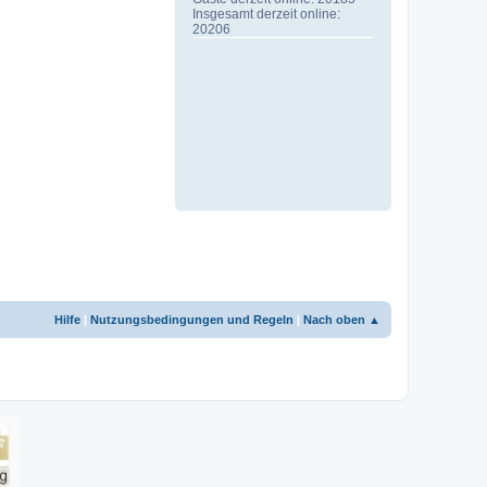
Insgesamt derzeit online:
20206
Hilfe
|
Nutzungsbedingungen und Regeln
|
Nach oben ▲