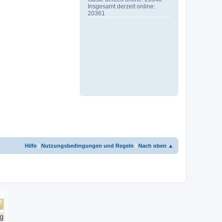
Insgesamt derzeit online:
20361
Hilfe
|
Nutzungsbedingungen und Regeln
|
Nach oben ▲