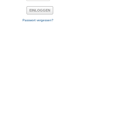
Passwort vergessen?