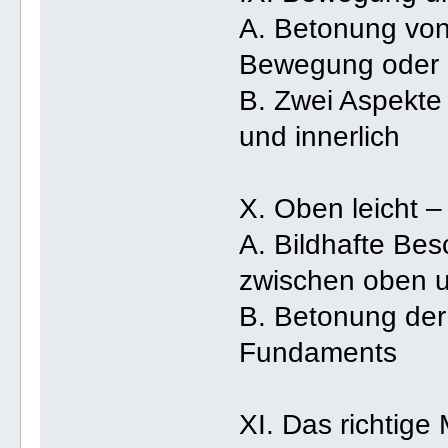
A. Betonung von
Bewegung oder 
B. Zwei Aspekte
und innerlich
X. Oben leicht –
A. Bildhafte Be
zwischen oben 
B. Betonung der 
Fundaments
XI. Das richtige