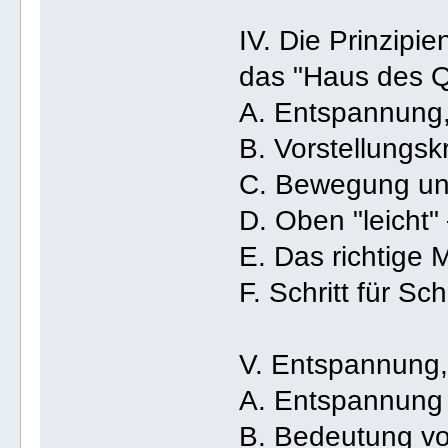
IV. Die Prinzipie
das "Haus des 
A. Entspannung,
B. Vorstellungsk
C. Bewegung u
D. Oben "leicht" 
E. Das richtige
F. Schritt für Sch
V. Entspannung, 
A. Entspannung 
B. Bedeutung vo