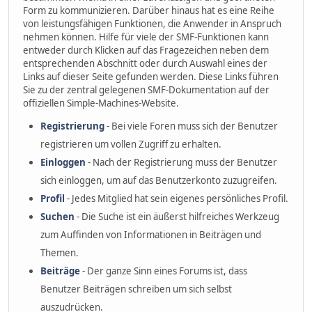
Form zu kommunizieren. Darüber hinaus hat es eine Reihe
von leistungsfähigen Funktionen, die Anwender in Anspruch
nehmen können. Hilfe für viele der SMF-Funktionen kann
entweder durch Klicken auf das Fragezeichen neben dem
entsprechenden Abschnitt oder durch Auswahl eines der
Links auf dieser Seite gefunden werden. Diese Links führen
Sie zu der zentral gelegenen SMF-Dokumentation auf der
offiziellen Simple-Machines-Website.
Registrierung
- Bei viele Foren muss sich der Benutzer
registrieren um vollen Zugriff zu erhalten.
Einloggen
- Nach der Registrierung muss der Benutzer
sich einloggen, um auf das Benutzerkonto zuzugreifen.
Profil
- Jedes Mitglied hat sein eigenes persönliches Profil.
Suchen
- Die Suche ist ein äußerst hilfreiches Werkzeug
zum Auffinden von Informationen in Beiträgen und
Themen.
Beiträge
- Der ganze Sinn eines Forums ist, dass
Benutzer Beiträgen schreiben um sich selbst
auszudrücken.