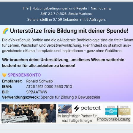
|
|
Hilfe
Nutzungsbedingungen und Regeln
Nach oben ▲
,
SMF 2.1.7 © 2026
Simple Machines
Seite erstellt in 0.159 Sekunden mit 9 Abfragen.