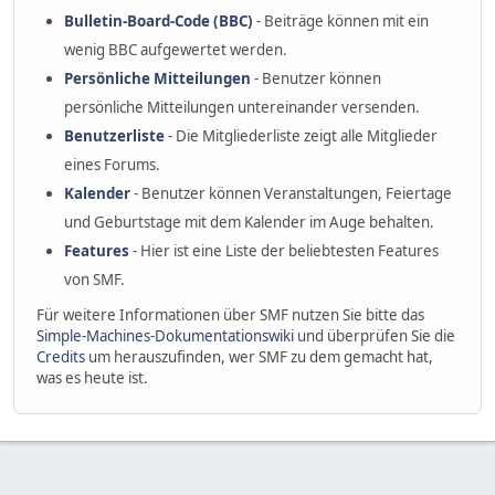
Bulletin-Board-Code (BBC)
- Beiträge können mit ein
wenig BBC aufgewertet werden.
Persönliche Mitteilungen
- Benutzer können
persönliche Mitteilungen untereinander versenden.
Benutzerliste
- Die Mitgliederliste zeigt alle Mitglieder
eines Forums.
Kalender
- Benutzer können Veranstaltungen, Feiertage
und Geburtstage mit dem Kalender im Auge behalten.
Features
- Hier ist eine Liste der beliebtesten Features
von SMF.
Für weitere Informationen über SMF nutzen Sie bitte das
Simple-Machines-Dokumentationswiki
und überprüfen Sie die
Credits
um herauszufinden, wer SMF zu dem gemacht hat,
was es heute ist.