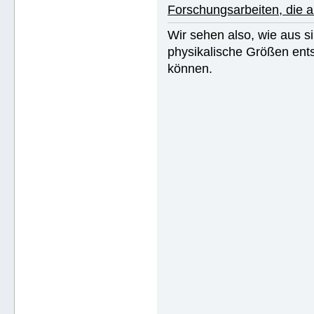
Forschungsarbeiten, die
Wir sehen also, wie aus sim
physikalische Größen ent
können.