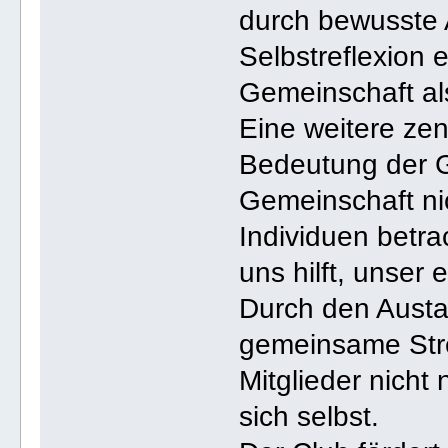
durch bewusste 
Selbstreflexion 
Gemeinschaft als
Eine weitere zen
Bedeutung der G
Gemeinschaft ni
Individuen betra
uns hilft, unser
Durch den Aust
gemeinsame Stre
Mitglieder nicht
sich selbst.