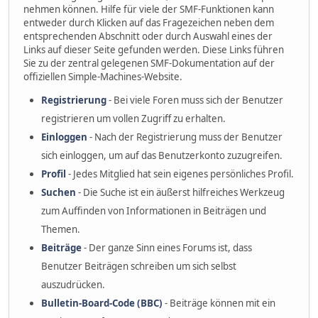
nehmen können. Hilfe für viele der SMF-Funktionen kann
entweder durch Klicken auf das Fragezeichen neben dem
entsprechenden Abschnitt oder durch Auswahl eines der
Links auf dieser Seite gefunden werden. Diese Links führen
Sie zu der zentral gelegenen SMF-Dokumentation auf der
offiziellen Simple-Machines-Website.
Registrierung
- Bei viele Foren muss sich der Benutzer
registrieren um vollen Zugriff zu erhalten.
Einloggen
- Nach der Registrierung muss der Benutzer
sich einloggen, um auf das Benutzerkonto zuzugreifen.
Profil
- Jedes Mitglied hat sein eigenes persönliches Profil.
Suchen
- Die Suche ist ein äußerst hilfreiches Werkzeug
zum Auffinden von Informationen in Beiträgen und
Themen.
Beiträge
- Der ganze Sinn eines Forums ist, dass
Benutzer Beiträgen schreiben um sich selbst
auszudrücken.
Bulletin-Board-Code (BBC)
- Beiträge können mit ein