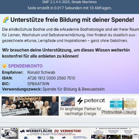
,
SMF 2.1.4 © 2023
Simple Machines
Seite erstellt in 0.017 Sekunden mit 10 Abfragen.