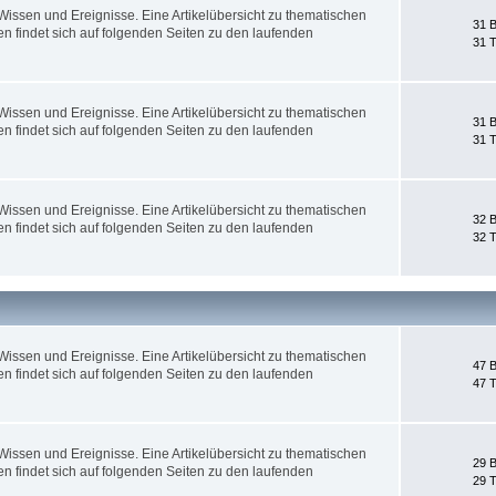
ssen und Ereignisse. Eine Artikelübersicht zu thematischen
31 B
 findet sich auf folgenden Seiten zu den laufenden
31 
ssen und Ereignisse. Eine Artikelübersicht zu thematischen
31 B
 findet sich auf folgenden Seiten zu den laufenden
31 
ssen und Ereignisse. Eine Artikelübersicht zu thematischen
32 B
 findet sich auf folgenden Seiten zu den laufenden
32 
ssen und Ereignisse. Eine Artikelübersicht zu thematischen
47 B
 findet sich auf folgenden Seiten zu den laufenden
47 
ssen und Ereignisse. Eine Artikelübersicht zu thematischen
29 B
 findet sich auf folgenden Seiten zu den laufenden
29 