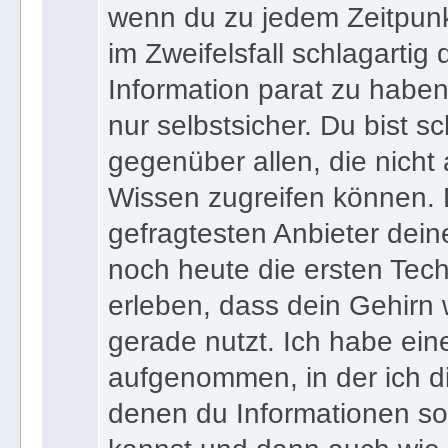
wenn du zu jedem Zeitpunkt
im Zweifelsfall schlagartig
Information parat zu haben
nur selbstsicher. Du bist sc
gegenüber allen, die nicht
Wissen zugreifen können. 
gefragtesten Anbieter dein
noch heute die ersten Tec
erleben, dass dein Gehirn 
gerade nutzt. Ich habe ein
aufgenommen, in der ich di
denen du Informationen sof