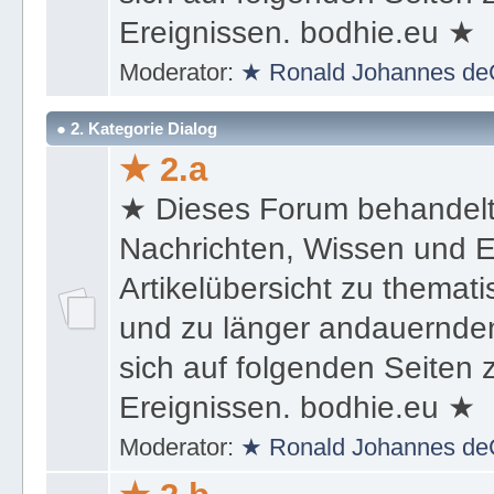
Ereignissen. bodhie.eu ★
Moderator:
★ Ronald Johannes de
● 2. Kategorie Dialog
★ 2.a
★ Dieses Forum behandel
Nachrichten, Wissen und E
Artikelübersicht zu themat
und zu länger andauernden
sich auf folgenden Seiten
Ereignissen. bodhie.eu ★
Moderator:
★ Ronald Johannes de