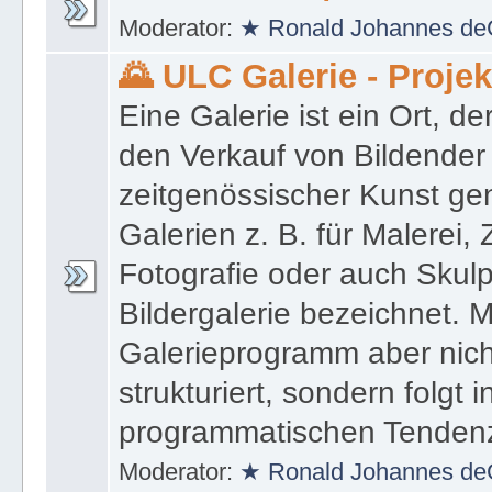
Moderator:
★ Ronald Johannes de
🌄 ULC Galerie - Proje
Eine Galerie ist ein Ort, de
den Verkauf von Bildender
zeitgenössischer Kunst gen
Galerien z. B. für Malerei,
Fotografie oder auch Skulpt
Bildergalerie bezeichnet. M
Galerieprogramm aber nicht
strukturiert, sondern folgt i
programmatischen Tenden
Moderator:
★ Ronald Johannes de