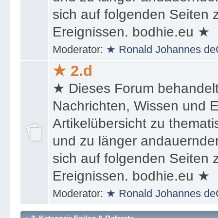
sich auf folgenden Seiten
Ereignissen. bodhie.eu ★
Moderator:
★ Ronald Johannes de
★ 2.d
★ Dieses Forum behandel
Nachrichten, Wissen und E
Artikelübersicht zu themat
und zu länger andauernden
sich auf folgenden Seiten
Ereignissen. bodhie.eu ★
Moderator:
★ Ronald Johannes de