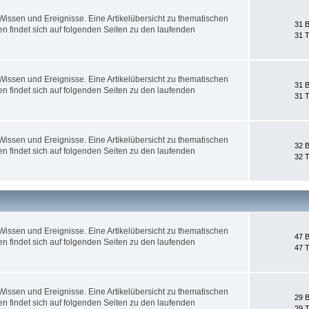
ssen und Ereignisse. Eine Artikelübersicht zu thematischen
31 B
 findet sich auf folgenden Seiten zu den laufenden
31 
ssen und Ereignisse. Eine Artikelübersicht zu thematischen
31 B
 findet sich auf folgenden Seiten zu den laufenden
31 
ssen und Ereignisse. Eine Artikelübersicht zu thematischen
32 B
 findet sich auf folgenden Seiten zu den laufenden
32 
ssen und Ereignisse. Eine Artikelübersicht zu thematischen
47 B
 findet sich auf folgenden Seiten zu den laufenden
47 
ssen und Ereignisse. Eine Artikelübersicht zu thematischen
29 B
 findet sich auf folgenden Seiten zu den laufenden
29 