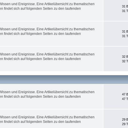
ssen und Ereignisse. Eine Artikelübersicht zu thematischen
31 B
 findet sich auf folgenden Seiten zu den laufenden
31 
ssen und Ereignisse. Eine Artikelübersicht zu thematischen
31 B
 findet sich auf folgenden Seiten zu den laufenden
31 
ssen und Ereignisse. Eine Artikelübersicht zu thematischen
32 B
 findet sich auf folgenden Seiten zu den laufenden
32 
ssen und Ereignisse. Eine Artikelübersicht zu thematischen
47 B
 findet sich auf folgenden Seiten zu den laufenden
47 
ssen und Ereignisse. Eine Artikelübersicht zu thematischen
29 B
 findet sich auf folgenden Seiten zu den laufenden
29 