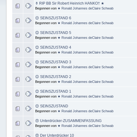
⚱ RIP BB Sir Robert Heinrich HANKO† ★
Begonnen von
★ Ronald Johannes deClaire Schwab
😊 SEINSZUSTAND 6
Begonnen von
★ Ronald Johannes deClaire Schwab
😊 SEINSZUSTAND 5
Begonnen von
★ Ronald Johannes deClaire Schwab
😊 SEINSZUSTAND 4
Begonnen von
★ Ronald Johannes deClaire Schwab
😊 SEINSZUSTAND 3
Begonnen von
★ Ronald Johannes deClaire Schwab
😊 SEINSZUSTAND 2
Begonnen von
★ Ronald Johannes deClaire Schwab
😊 SEINSZUSTAND 1
Begonnen von
★ Ronald Johannes deClaire Schwab
😊 SEINSZUSTAND
Begonnen von
★ Ronald Johannes deClaire Schwab
😠 Unterdrücker-ZUSAMMENFASSUNG
Begonnen von
★ Ronald Johannes deClaire Schwab
😠 Der Unterdrücker 10