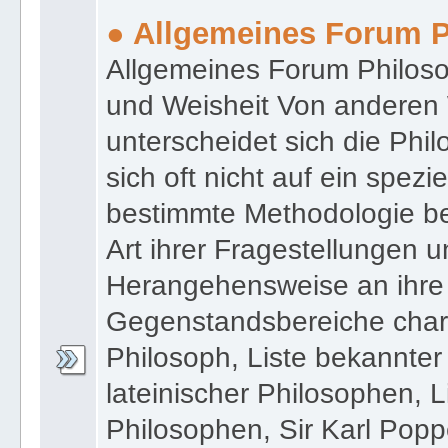
● Allgemeines Forum P
Allgemeines Forum Philoso
und Weisheit Von anderen 
unterscheidet sich die Phi
sich oft nicht auf ein spezi
bestimmte Methodologie be
Art ihrer Fragestellungen 
Herangehensweise an ihre v
Gegenstandsbereiche charakt
Philosoph, Liste bekannter
lateinischer Philosophen, 
Philosophen, Sir Karl Popp