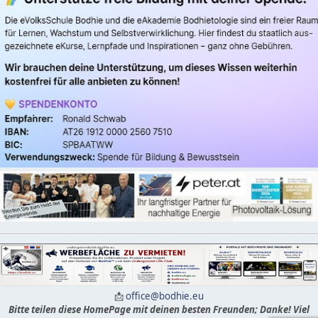
📩
office@bodhie.eu
Bitte teilen diese HomePage mit deinen besten Freunden; Danke! Viel