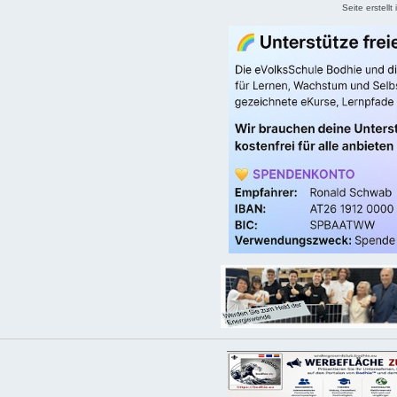
Seite erstell