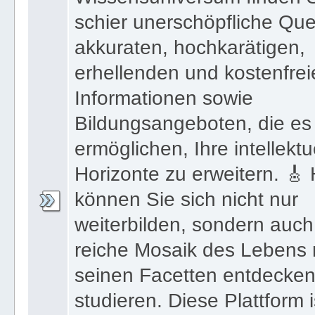
schier unerschöpfliche Que
akkuraten, hochkarätigen,
erhellenden und kostenfre
Informationen sowie
Bildungsangeboten, die es
ermöglichen, Ihre intellektu
Horizonte zu erweitern. 🎸 
können Sie sich nicht nur
weiterbilden, sondern auch
reiche Mosaik des Lebens m
seinen Facetten entdecke
studieren. Diese Plattform i