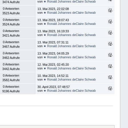
von
★ Ronald Johannes deClaire Schwab
3474 Aufrufe
0 Antworten
13. Mai 2023, 22:02:08
von
★ Ronald Johannes deClaire Schwab
3523 Aufrufe
0 Antworten
13. Mai 2023, 18:07:43
von
★ Ronald Johannes deClaire Schwab
3524 Aufrufe
0 Antworten
13. Mai 2023, 16:19:33
von
★ Ronald Johannes deClaire Schwab
3421 Aufrufe
0 Antworten
13. Mai 2023, 07:31:11
von
★ Ronald Johannes deClaire Schwab
3467 Aufrufe
0 Antworten
13. Mai 2023, 04:05:29
von
★ Ronald Johannes deClaire Schwab
3462 Aufrufe
0 Antworten
12. Mai 2023, 02:45:20
von
★ Ronald Johannes deClaire Schwab
3442 Aufrufe
0 Antworten
10. Mai 2023, 14:52:11
von
★ Ronald Johannes deClaire Schwab
3582 Aufrufe
0 Antworten
30. April 2023, 07:48:57
von
★ Ronald Johannes deClaire Schwab
9196 Aufrufe