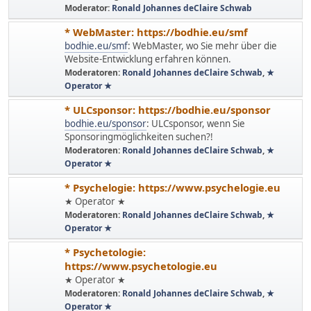
Moderator:
Ronald Johannes deClaire Schwab
* WebMaster: https://bodhie.eu/smf
bodhie.eu/smf
: WebMaster, wo Sie mehr über die
Website-Entwicklung erfahren können.
Moderatoren:
Ronald Johannes deClaire Schwab
,
★
Operator ★
* ULCsponsor: https://bodhie.eu/sponsor
bodhie.eu/sponsor
: ULCsponsor, wenn Sie
Sponsoringmöglichkeiten suchen?!
Moderatoren:
Ronald Johannes deClaire Schwab
,
★
Operator ★
* Psychelogie: https://www.psychelogie.eu
★ Operator ★
Moderatoren:
Ronald Johannes deClaire Schwab
,
★
Operator ★
* Psychetologie:
https://www.psychetologie.eu
★ Operator ★
Moderatoren:
Ronald Johannes deClaire Schwab
,
★
Operator ★