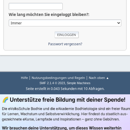
Wie lang möchten Sie eingeloggt bleiben?:
Passwort vergessen?
|
|
Hilfe
Nutzungsbedingungen und Regeln
Nach oben ▲
,
SMF 2.1.4 © 2023
Simple Machines
Seite erstellt in 0.043 Sekunden mit 10 Abfragen.