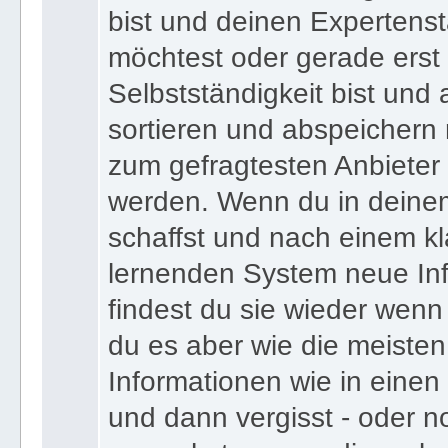
bist und deinen Expertens
möchtest oder gerade erst
Selbstständigkeit bist und a
sortieren und abspeichern m
zum gefragtesten Anbieter
werden. Wenn du in deine
schaffst und nach einem kl
lernenden System neue Inf
findest du sie wieder wenn
du es aber wie die meiste
Informationen wie in einen
und dann vergisst - oder n