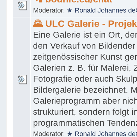
Moderator:
★ Ronald Johannes de
🌄 ULC Galerie - Proje
Eine Galerie ist ein Ort, de
den Verkauf von Bildender
zeitgenössischer Kunst gen
Galerien z. B. für Malerei,
Fotografie oder auch Skulpt
Bildergalerie bezeichnet. M
Galerieprogramm aber nicht
strukturiert, sondern folgt i
programmatischen Tenden
Moderator:
★ Ronald Johannes de