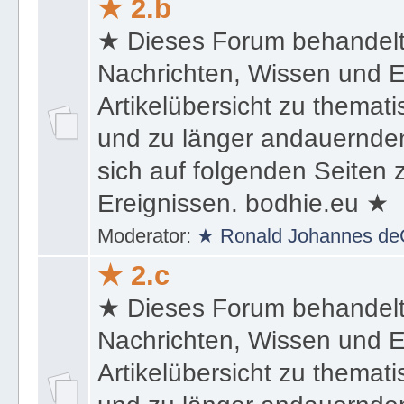
★ 2.b
★ Dieses Forum behandel
Nachrichten, Wissen und E
Artikelübersicht zu themat
und zu länger andauernden
sich auf folgenden Seiten
Ereignissen. bodhie.eu ★
Moderator:
★ Ronald Johannes de
★ 2.c
★ Dieses Forum behandel
Nachrichten, Wissen und E
Artikelübersicht zu themat