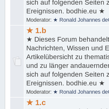
sich auf folgenden Seiten
Ereignissen. bodhie.eu ★
Moderator:
★ Ronald Johannes de
★ 1.b
★ Dieses Forum behandel
Nachrichten, Wissen und E
Artikelübersicht zu themat
und zu länger andauernden
sich auf folgenden Seiten
Ereignissen. bodhie.eu ★
Moderator:
★ Ronald Johannes de
★ 1.c