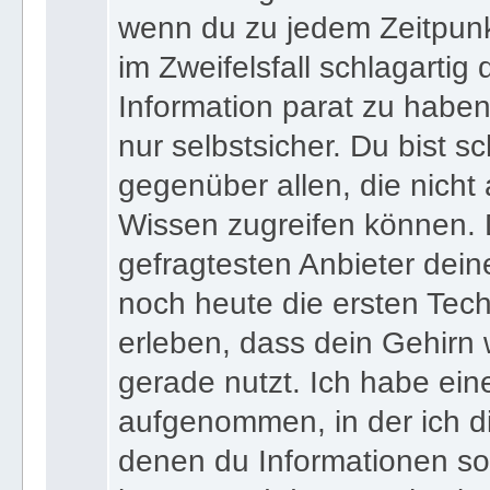
wenn du zu jedem Zeitpunkt
im Zweifelsfall schlagartig
Information parat zu haben
nur selbstsicher. Du bist sc
gegenüber allen, die nicht
Wissen zugreifen können. 
gefragtesten Anbieter dein
noch heute die ersten Tec
erleben, dass dein Gehirn 
gerade nutzt. Ich habe ein
aufgenommen, in der ich di
denen du Informationen sof