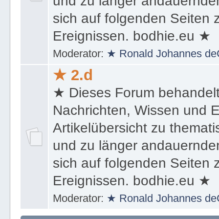
und zu länger andauernden
sich auf folgenden Seiten
Ereignissen. bodhie.eu ★
Moderator:
★ Ronald Johannes de
★ 2.d
★ Dieses Forum behandel
Nachrichten, Wissen und E
Artikelübersicht zu themat
und zu länger andauernden
sich auf folgenden Seiten
Ereignissen. bodhie.eu ★
Moderator:
★ Ronald Johannes de