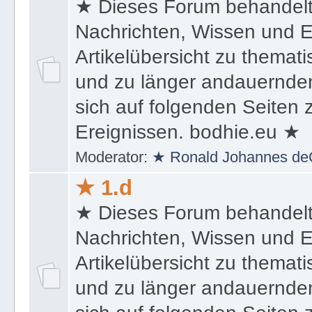
★ Dieses Forum behandel
Nachrichten, Wissen und E
Artikelübersicht zu themat
und zu länger andauernden
sich auf folgenden Seiten
Ereignissen. bodhie.eu ★
Moderator:
★ Ronald Johannes de
★ 1.d
★ Dieses Forum behandel
Nachrichten, Wissen und E
Artikelübersicht zu themat
und zu länger andauernden