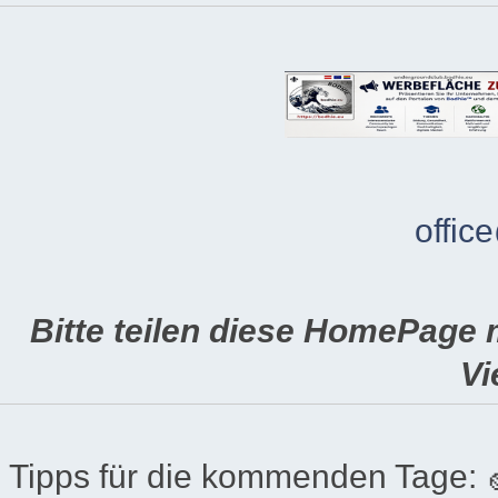
offic
Bitte teilen diese HomePage 
Vi
Tipps für die kommenden Tage: