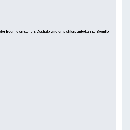
der Begriffe entstehen. Deshalb wird empfohlen, unbekannte Begriffe