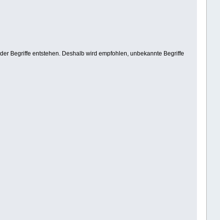
der Begriffe entstehen. Deshalb wird empfohlen, unbekannte Begriffe