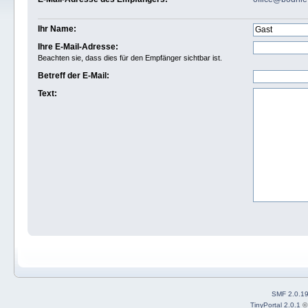
Ihr Name:
Ihre E-Mail-Adresse:
Beachten sie, dass dies für den Empfänger sichtbar ist.
Betreff der E-Mail:
Text:
SMF 2.0.1
TinyPortal 2.0.1