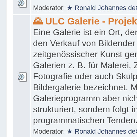
Moderator:
★ Ronald Johannes de
🌄 ULC Galerie - Proje
Eine Galerie ist ein Ort, de
den Verkauf von Bildender
zeitgenössischer Kunst gen
Galerien z. B. für Malerei,
Fotografie oder auch Skulpt
Bildergalerie bezeichnet. M
Galerieprogramm aber nicht
strukturiert, sondern folgt i
programmatischen Tenden
Moderator:
★ Ronald Johannes de