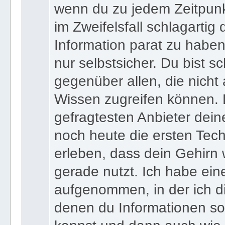
wenn du zu jedem Zeitpunkt
im Zweifelsfall schlagartig
Information parat zu haben
nur selbstsicher. Du bist sc
gegenüber allen, die nicht
Wissen zugreifen können. 
gefragtesten Anbieter dein
noch heute die ersten Tec
erleben, dass dein Gehirn 
gerade nutzt. Ich habe ein
aufgenommen, in der ich di
denen du Informationen sof