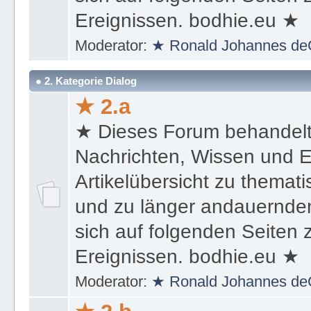
Ereignissen. bodhie.eu ★
Moderator:
★ Ronald Johannes de
● 2. Kategorie Dialog
★ 2.a
★ Dieses Forum behandel
Nachrichten, Wissen und E
Artikelübersicht zu themat
und zu länger andauernden
sich auf folgenden Seiten
Ereignissen. bodhie.eu ★
Moderator:
★ Ronald Johannes de