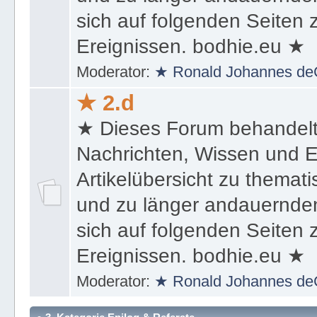
sich auf folgenden Seiten
Ereignissen. bodhie.eu ★
Moderator:
★ Ronald Johannes de
★ 2.d
★ Dieses Forum behandel
Nachrichten, Wissen und E
Artikelübersicht zu themat
und zu länger andauernden
sich auf folgenden Seiten
Ereignissen. bodhie.eu ★
Moderator:
★ Ronald Johannes de