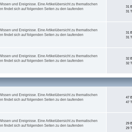
ssen und Ereignisse. Eine Artikelübersicht zu thematischen
31 B
 findet sich auf folgenden Seiten zu den laufenden
31 
ssen und Ereignisse. Eine Artikelübersicht zu thematischen
31 B
 findet sich auf folgenden Seiten zu den laufenden
31 
ssen und Ereignisse. Eine Artikelübersicht zu thematischen
32 B
 findet sich auf folgenden Seiten zu den laufenden
32 
ssen und Ereignisse. Eine Artikelübersicht zu thematischen
47 B
 findet sich auf folgenden Seiten zu den laufenden
47 
ssen und Ereignisse. Eine Artikelübersicht zu thematischen
29 B
 findet sich auf folgenden Seiten zu den laufenden
29 