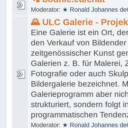
Moderator:
★ Ronald Johannes de
🌄 ULC Galerie - Proje
Eine Galerie ist ein Ort, de
den Verkauf von Bildender
zeitgenössischer Kunst gen
Galerien z. B. für Malerei,
Fotografie oder auch Skulpt
Bildergalerie bezeichnet. M
Galerieprogramm aber nicht
strukturiert, sondern folgt i
programmatischen Tenden
Moderator:
★ Ronald Johannes de