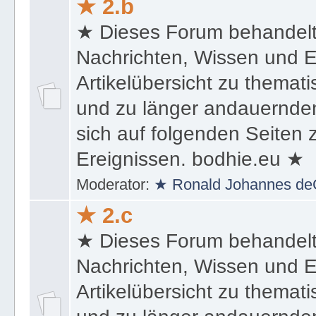
★ 2.b
★ Dieses Forum behandel
Nachrichten, Wissen und E
Artikelübersicht zu themat
und zu länger andauernden
sich auf folgenden Seiten
Ereignissen. bodhie.eu ★
Moderator:
★ Ronald Johannes de
★ 2.c
★ Dieses Forum behandel
Nachrichten, Wissen und E
Artikelübersicht zu themat