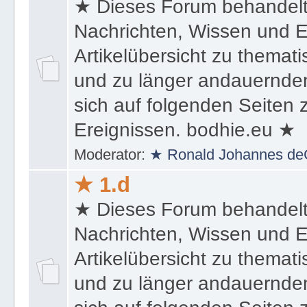
★ Dieses Forum behandel
Nachrichten, Wissen und E
Artikelübersicht zu themat
und zu länger andauernden
sich auf folgenden Seiten
Ereignissen. bodhie.eu ★
Moderator:
★ Ronald Johannes de
★ 1.d
★ Dieses Forum behandel
Nachrichten, Wissen und E
Artikelübersicht zu themat
und zu länger andauernden