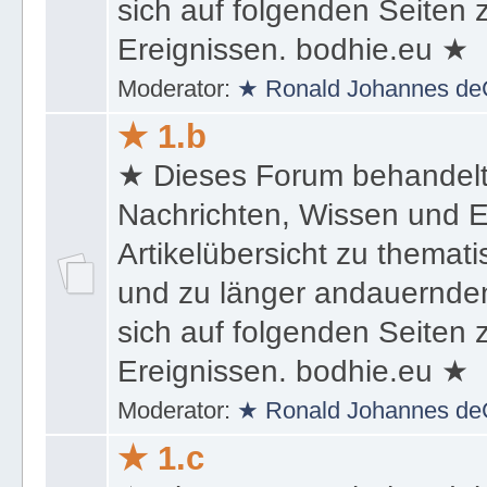
sich auf folgenden Seiten
Ereignissen. bodhie.eu ★
Moderator:
★ Ronald Johannes de
★ 1.b
★ Dieses Forum behandel
Nachrichten, Wissen und E
Artikelübersicht zu themat
und zu länger andauernden
sich auf folgenden Seiten
Ereignissen. bodhie.eu ★
Moderator:
★ Ronald Johannes de
★ 1.c