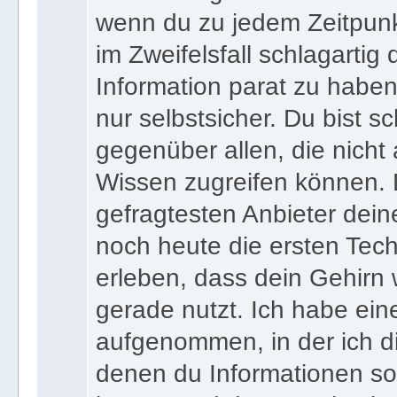
wenn du zu jedem Zeitpunkt
im Zweifelsfall schlagartig
Information parat zu haben
nur selbstsicher. Du bist sc
gegenüber allen, die nicht
Wissen zugreifen können. 
gefragtesten Anbieter dein
noch heute die ersten Tec
erleben, dass dein Gehirn 
gerade nutzt. Ich habe ein
aufgenommen, in der ich di
denen du Informationen sof