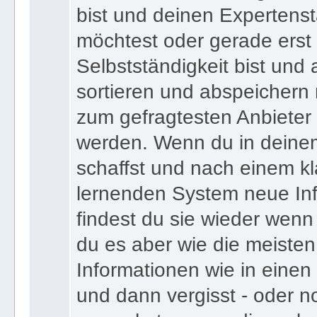
bist und deinen Expertens
möchtest oder gerade erst
Selbstständigkeit bist und a
sortieren und abspeichern m
zum gefragtesten Anbieter
werden. Wenn du in deine
schaffst und nach einem kl
lernenden System neue Inf
findest du sie wieder wenn
du es aber wie die meiste
Informationen wie in einen
und dann vergisst - oder n