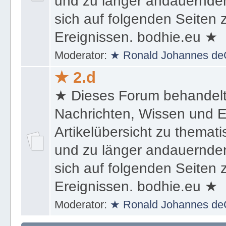
und zu länger andauernden
sich auf folgenden Seiten
Ereignissen. bodhie.eu ★
Moderator:
★ Ronald Johannes de
★ 2.d
★ Dieses Forum behandel
Nachrichten, Wissen und E
Artikelübersicht zu themat
und zu länger andauernden
sich auf folgenden Seiten
Ereignissen. bodhie.eu ★
Moderator:
★ Ronald Johannes de