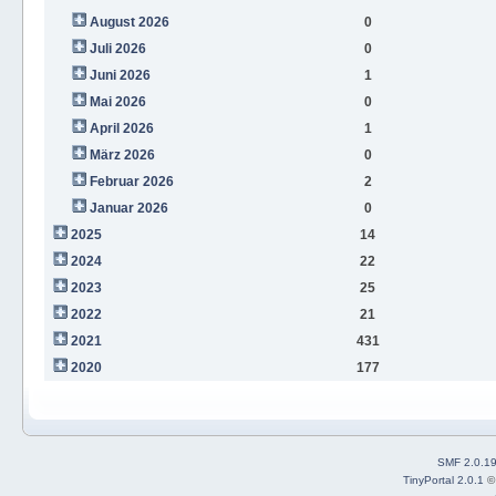
August 2026
0
Juli 2026
0
Juni 2026
1
Mai 2026
0
April 2026
1
März 2026
0
Februar 2026
2
Januar 2026
0
2025
14
2024
22
2023
25
2022
21
2021
431
2020
177
SMF 2.0.1
TinyPortal 2.0.1