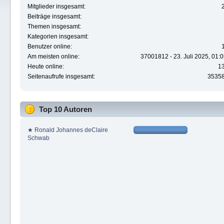
Mitglieder insgesamt:
Beiträge insgesamt:
Themen insgesamt:
Kategorien insgesamt:
Benutzer online:
Am meisten online:
37001812 - 23. Juli 2025, 01:
Heute online:
1
Seitenaufrufe insgesamt:
3535
Top 10 Autoren
★ Ronald Johannes deClaire
Schwab