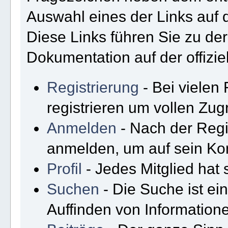
Auswahl eines der Links auf 
Diese Links führen Sie zu de
Dokumentation auf der offizi
Registrierung
- Bei vielen
registrieren um vollen Zugr
Anmelden
- Nach der Regi
anmelden, um auf sein Kon
Profil
- Jedes Mitglied hat 
Suchen
- Die Suche ist ei
Auffinden von Information