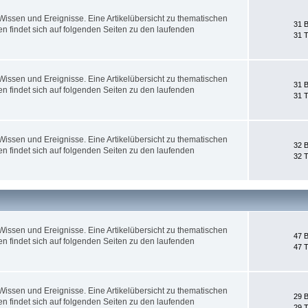
ssen und Ereignisse. Eine Artikelübersicht zu thematischen
31 B
 findet sich auf folgenden Seiten zu den laufenden
31 
ssen und Ereignisse. Eine Artikelübersicht zu thematischen
31 B
 findet sich auf folgenden Seiten zu den laufenden
31 
ssen und Ereignisse. Eine Artikelübersicht zu thematischen
32 B
 findet sich auf folgenden Seiten zu den laufenden
32 
ssen und Ereignisse. Eine Artikelübersicht zu thematischen
47 B
 findet sich auf folgenden Seiten zu den laufenden
47 
ssen und Ereignisse. Eine Artikelübersicht zu thematischen
29 B
 findet sich auf folgenden Seiten zu den laufenden
29 