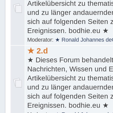
Artikelübersicht zu themat
und zu länger andauernden
sich auf folgenden Seiten
Ereignissen. bodhie.eu ★
Moderator:
★ Ronald Johannes de
★ 2.d
★ Dieses Forum behandel
Nachrichten, Wissen und E
Artikelübersicht zu themat
und zu länger andauernden
sich auf folgenden Seiten
Ereignissen. bodhie.eu ★