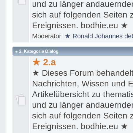
und zu länger andauernden
sich auf folgenden Seiten
Ereignissen. bodhie.eu ★
Moderator:
★ Ronald Johannes de
● 2. Kategorie Dialog
★ 2.a
★ Dieses Forum behandel
Nachrichten, Wissen und E
Artikelübersicht zu themat
und zu länger andauernden
sich auf folgenden Seiten
Ereignissen. bodhie.eu ★