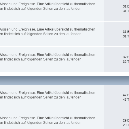
ssen und Ereignisse. Eine Artikelübersicht zu thematischen
31 B
 findet sich auf folgenden Seiten zu den laufenden
31 
ssen und Ereignisse. Eine Artikelübersicht zu thematischen
31 B
 findet sich auf folgenden Seiten zu den laufenden
31 
ssen und Ereignisse. Eine Artikelübersicht zu thematischen
32 B
 findet sich auf folgenden Seiten zu den laufenden
32 
ssen und Ereignisse. Eine Artikelübersicht zu thematischen
47 B
 findet sich auf folgenden Seiten zu den laufenden
47 
ssen und Ereignisse. Eine Artikelübersicht zu thematischen
29 B
 findet sich auf folgenden Seiten zu den laufenden
29 