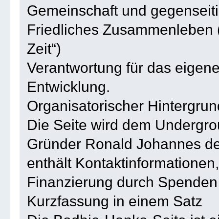
Gemeinschaft und gegenseiti
Friedliches Zusammenleben (
Zeit“)
Verantwortung für das eigen
Entwicklung.
Organisatorischer Hintergrun
Die Seite wird dem Undergro
Gründer Ronald Johannes de
enthält Kontaktinformationen
Finanzierung durch Spenden
Kurzfassung in einem Satz