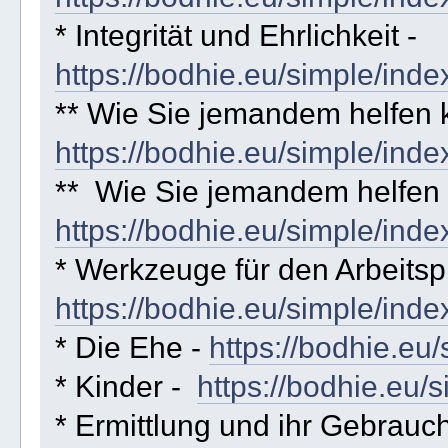
* Integrität und Ehrlichkeit -
https://bodhie.eu/simple/inde
** Wie Sie jemandem helfen
https://bodhie.eu/simple/inde
** Wie Sie jemandem helfen k
https://bodhie.eu/simple/inde
* Werkzeuge für den Arbeitspl
https://bodhie.eu/simple/inde
* Die Ehe -
https://bodhie.eu
* Kinder -
https://bodhie.eu/
* Ermittlung und ihr Gebrauch