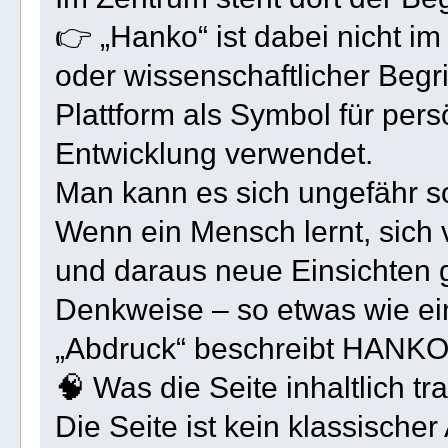
👉 „Hanko“ ist dabei nicht im
oder wissenschaftlicher Begri
Plattform als Symbol für pers
Entwicklung verwendet.
Man kann es sich ungefähr so
Wenn ein Mensch lernt, sich 
und daraus neue Einsichten g
Denkweise – so etwas wie ei
„Abdruck“ beschreibt HANKO
🧠 Was die Seite inhaltlich tra
Die Seite ist kein klassischer 