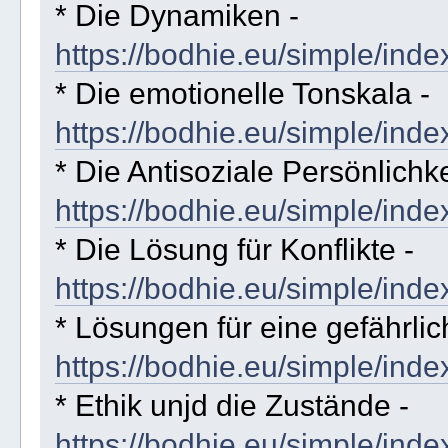
* Die Dynamiken -
https://bodhie.eu/simple/inde
* Die emotionelle Tonskala -
https://bodhie.eu/simple/inde
* Die Antisoziale Persönlichke
https://bodhie.eu/simple/inde
* Die Lösung für Konflikte -
https://bodhie.eu/simple/inde
* Lösungen für eine gefährli
https://bodhie.eu/simple/inde
* Ethik unjd die Zustände -
https://bodhie.eu/simple/inde