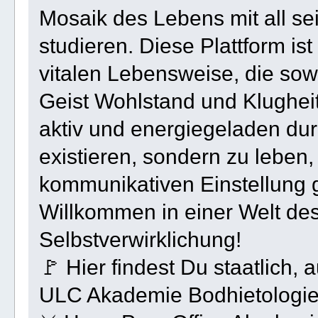
Mosaik des Lebens mit all s
studieren. Diese Plattform ist
vitalen Lebensweise, die sow
Geist Wohlstand und Klugheit
aktiv und energiegeladen dur
existieren, sondern zu leben
kommunikativen Einstellung 
Willkommen in einer Welt de
Selbstverwirklichung!
🚩 Hier findest Du staatlich
ULC Akademie Bodhietologi