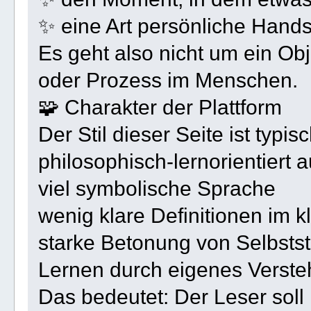
✨ eine Art persönliche Hands
Es geht also nicht um ein Ob
oder Prozess im Menschen.
🧩 Charakter der Plattform
Der Stil dieser Seite ist typi
philosophisch-lernorientiert a
viel symbolische Sprache
wenig klare Definitionen im 
starke Betonung von Selbstst
Lernen durch eigenes Versteh
Das bedeutet: Der Leser soll