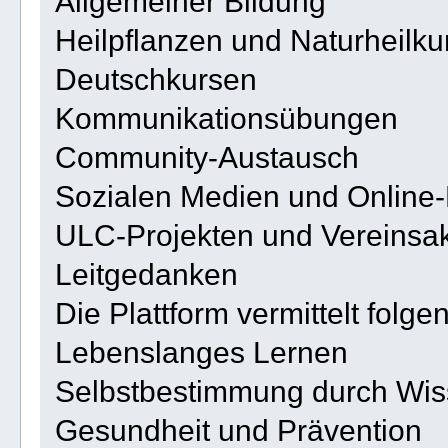
Allgemeiner Bildung
Heilpflanzen und Naturheilk
Deutschkursen
Kommunikationsübungen
Community-Austausch
Sozialen Medien und Online
ULC-Projekten und Vereinsakt
Leitgedanken
Die Plattform vermittelt folg
Lebenslanges Lernen
Selbstbestimmung durch Wi
Gesundheit und Prävention