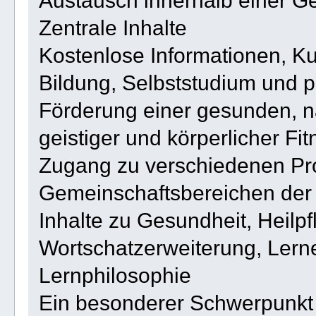
Austausch innerhalb einer Ge
Zentrale Inhalte
Kostenlose Informationen, Ku
Bildung, Selbststudium und p
Förderung einer gesunden, 
geistiger und körperlicher Fit
Zugang zu verschiedenen Pr
Gemeinschaftsbereichen der 
Inhalte zu Gesundheit, Heilp
Wortschatzerweiterung, Lerne
Lernphilosophie
Ein besonderer Schwerpunkt 