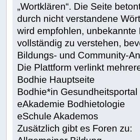
„Wortklären“. Die Seite beton
durch nicht verstandene Wört
wird empfohlen, unbekannte 
vollständig zu verstehen, bev
Bildungs- und Community-A
Die Plattform verlinkt mehrere
Bodhie Hauptseite
Bodhie*in Gesundheitsportal
eAkademie Bodhietologie
eSchule Akademos
Zusätzlich gibt es Foren zu: