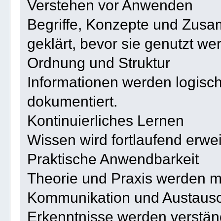
Verstehen vor Anwenden
Begriffe, Konzepte und Zus
geklärt, bevor sie genutzt we
Ordnung und Struktur
Informationen werden logisch
dokumentiert.
Kontinuierliches Lernen
Wissen wird fortlaufend erwei
Praktische Anwendbarkeit
Theorie und Praxis werden m
Kommunikation und Austaus
Erkenntnisse werden verstän