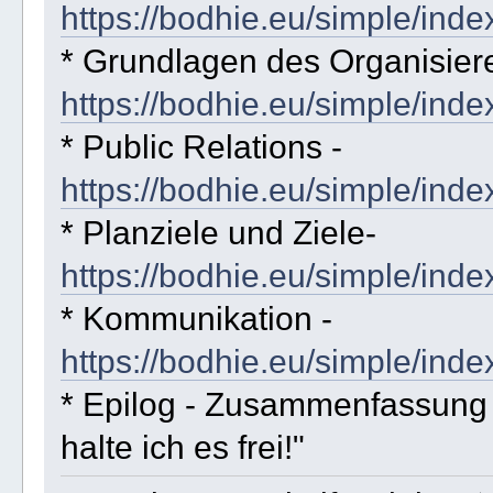
https://bodhie.eu/simple/inde
* Grundlagen des Organisier
https://bodhie.eu/simple/inde
* Public Relations -
https://bodhie.eu/simple/inde
* Planziele und Ziele-
https://bodhie.eu/simple/inde
* Kommunikation -
https://bodhie.eu/simple/inde
* Epilog - Zusammenfassung - 
halte ich es frei!"