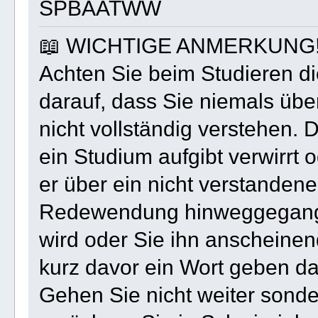
SPBAATWW
📖 WICHTIGE ANMERKUNG!
Achten Sie beim Studieren di
darauf, dass Sie niemals übe
nicht vollständig verstehen.
ein Studium aufgibt verwirrt o
er über ein nicht verstanden
Redewendung hinweggegangen
wird oder Sie ihn anscheinen
kurz davor ein Wort geben da
Gehen Sie nicht weiter sond