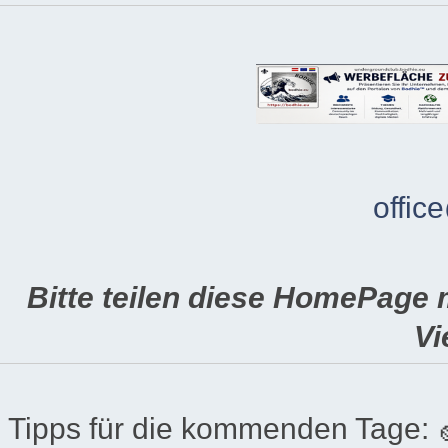
offic
Bitte teilen diese HomePage 
Vi
Tipps für die kommenden Tage: