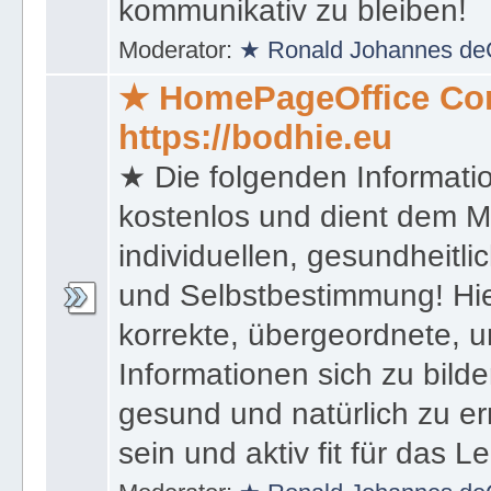
kommunikativ zu bleiben!
Moderator:
★ Ronald Johannes de
★ HomePageOffice Co
https://bodhie.eu
★ Die folgenden Informati
kostenlos und dient dem 
individuellen, gesundheitli
und Selbstbestimmung! Hie
korrekte, übergeordnete, u
Informationen sich zu bilde
gesund und natürlich zu er
sein und aktiv fit für das L