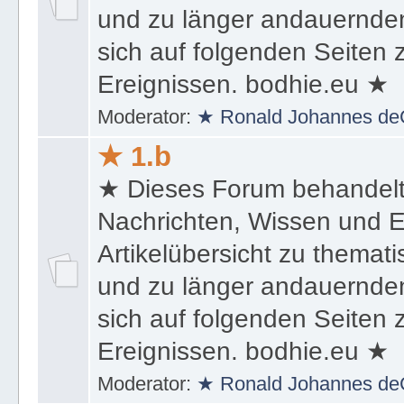
und zu länger andauernden
sich auf folgenden Seiten
Ereignissen. bodhie.eu ★
Moderator:
★ Ronald Johannes de
★ 1.b
★ Dieses Forum behandel
Nachrichten, Wissen und E
Artikelübersicht zu themat
und zu länger andauernden
sich auf folgenden Seiten
Ereignissen. bodhie.eu ★
Moderator:
★ Ronald Johannes de