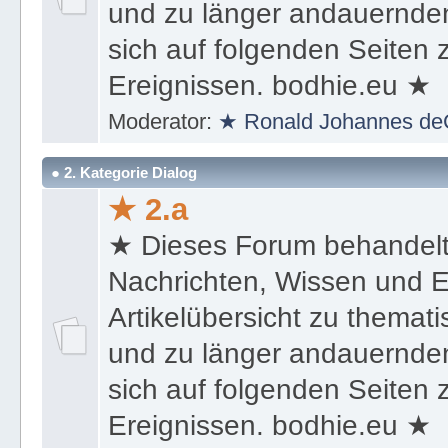
und zu länger andauernden
sich auf folgenden Seiten
Ereignissen. bodhie.eu ★
Moderator:
★ Ronald Johannes de
● 2. Kategorie Dialog
★ 2.a
★ Dieses Forum behandel
Nachrichten, Wissen und E
Artikelübersicht zu themat
und zu länger andauernden
sich auf folgenden Seiten
Ereignissen. bodhie.eu ★