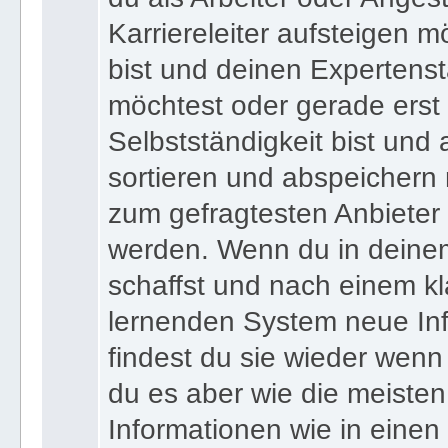
Karriereleiter aufsteigen m
bist und deinen Expertens
möchtest oder gerade erst
Selbstständigkeit bist und a
sortieren und abspeichern m
zum gefragtesten Anbieter
werden. Wenn du in deine
schaffst und nach einem kl
lernenden System neue Inf
findest du sie wieder wenn
du es aber wie die meiste
Informationen wie in einen