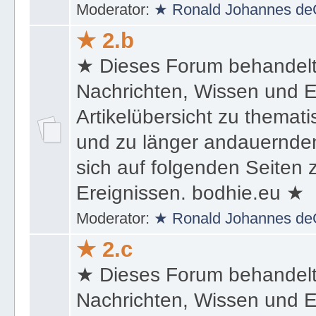
Moderator:
★ Ronald Johannes de
★ 2.b
★ Dieses Forum behandel
Nachrichten, Wissen und E
Artikelübersicht zu themat
und zu länger andauernden
sich auf folgenden Seiten
Ereignissen. bodhie.eu ★
Moderator:
★ Ronald Johannes de
★ 2.c
★ Dieses Forum behandel
Nachrichten, Wissen und E