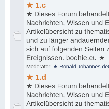
★ 1.c
★ Dieses Forum behandel
Nachrichten, Wissen und E
Artikelübersicht zu themat
und zu länger andauernden
sich auf folgenden Seiten
Ereignissen. bodhie.eu ★
Moderator:
★ Ronald Johannes de
★ 1.d
★ Dieses Forum behandel
Nachrichten, Wissen und E
Artikelübersicht zu themat