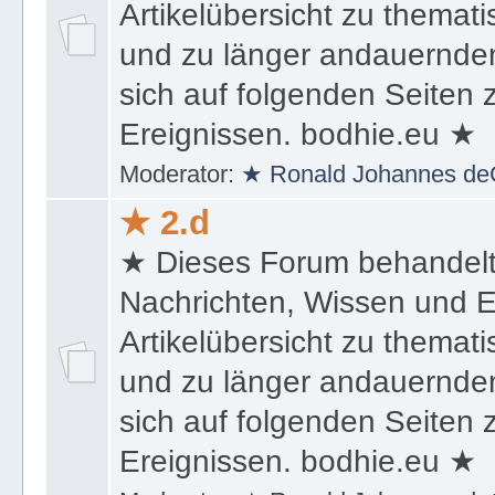
Artikelübersicht zu themat
und zu länger andauernden
sich auf folgenden Seiten
Ereignissen. bodhie.eu ★
Moderator:
★ Ronald Johannes de
★ 2.d
★ Dieses Forum behandel
Nachrichten, Wissen und E
Artikelübersicht zu themat
und zu länger andauernden
sich auf folgenden Seiten
Ereignissen. bodhie.eu ★