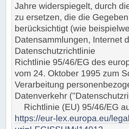
Jahre widerspiegelt, durch d
zu ersetzen, die die Gegeben
berücksichtigt (wie beispielw
Datensammlungen, Internet de
Datenschutzrichtlinie
Richtlinie 95/46/EG des eur
vom 24. Oktober 1995 zum Sc
Verarbeitung personenbezoge
Datenverkehr ("Datenschutzric
Richtlinie (EU) 95/46/EG a
https://eur-lex.europa.eu/leg