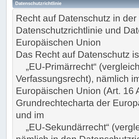
Datenschutzrichtlinie
Recht auf Datenschutz in der
Datenschutzrichtlinie und D
Europäischen Union
Das Recht auf Datenschutz ist
„EU-Primärrecht“ (vergleich
Verfassungsrecht), nämlich im
Europäischen Union (Art. 16 
Grundrechtecharta der Europ
und im
„EU-Sekundärrecht“ (verglei
nämlich in den Datenschutzri