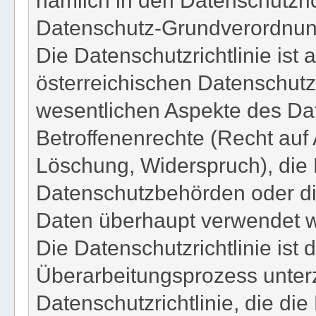
Datenschutz-Grundverordnun
Die Datenschutzrichtlinie ist 
österreichischen Datenschutz
wesentlichen Aspekte des Dat
Betroffenenrechte (Recht auf 
Löschung, Widerspruch), die 
Datenschutzbehörden oder di
Daten überhaupt verwendet w
Die Datenschutzrichtlinie ist
Überarbeitungsprozess unterz
Datenschutzrichtlinie, die di