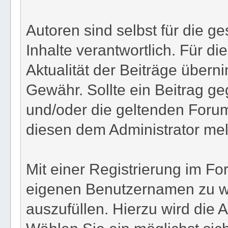
Autoren sind selbst für die 
Inhalte verantwortlich. Für die
Aktualität der Beiträge übern
Gewähr. Sollte ein Beitrag 
und/oder die geltenden Foru
diesen dem Administrator me
Mit einer Registrierung im Fo
eigenen Benutzernamen zu wä
auszufüllen. Hierzu wird die