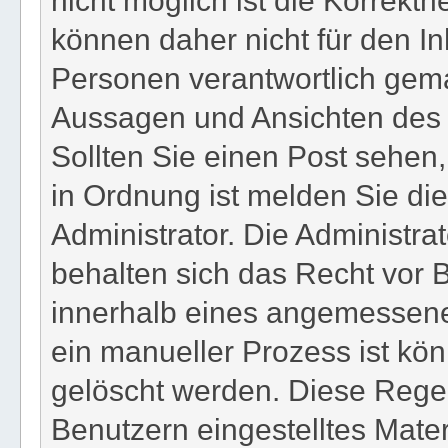
können daher nicht für den In
Personen verantwortlich gema
Aussagen und Ansichten des Be
Sollten Sie einen Post sehen,
in Ordnung ist melden Sie di
Administrator. Die Administr
behalten sich das Recht vor B
innerhalb eines angemessenen
ein manueller Prozess ist kön
gelöscht werden. Diese Regel
Benutzern eingestelltes Materi