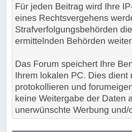
Für jeden Beitrag wird Ihre I
eines Rechtsvergehens werde
Strafverfolgungsbehörden die
ermittelnden Behörden weiterg
Das Forum speichert Ihre Ben
Ihrem lokalen PC. Dies dient
protokollieren und forumeigene
keine Weitergabe der Daten a
unerwünschte Werbung und/